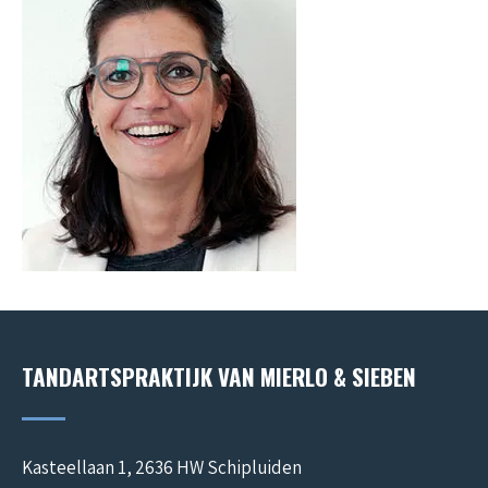
TANDARTSPRAKTIJK VAN MIERLO & SIEBEN
Kasteellaan 1, 2636 HW Schipluiden