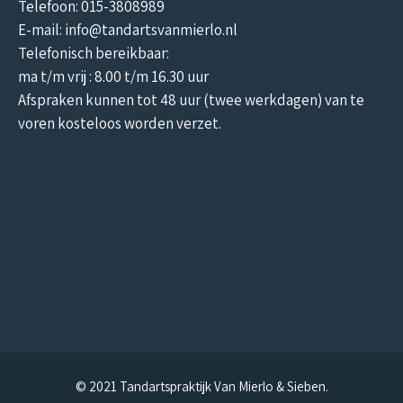
Telefoon: 015-3808989
E-mail: info@tandartsvanmierlo.nl
Telefonisch bereikbaar:
ma t/m vrij : 8.00 t/m 16.30 uur
Afspraken kunnen tot 48 uur (twee werkdagen) van te
voren kosteloos worden verzet.
© 2021 Tandartspraktijk Van Mierlo & Sieben.