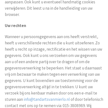
aanpassen. Ook kunt u eventueel handmatig cookies
verwijderen. Dit leest u na in de handleiding van uw
browser.
Uw rechten
Wanneer u persoonsgegevens aan ons heeft verstrekt,
heeft u verschillende rechten die u kunt uitoefenen. Zo
heeft u recht op inzage, rectificatie en het wissen van uw
gegevens. Ook kunt u ons verzoeken om uw gegevens
aan u of een andere partij over te dragen of om de
gegevensverwerking te beperken. Het staat u daarnaast
vrij om bezwaar te maken tegen een verwerking van uw
gegevens. U kunt bovendien uw toestemming voor de
gegevensverwerking altijd in te trekken. U kunt uw
verzoek bij ons kenbaar maken door ons een e-mail te
sturen aan
info@tandartsvanmierlo.nl
of door telefonisch
contact met ons op te nemen via: 015-3808989. Wij