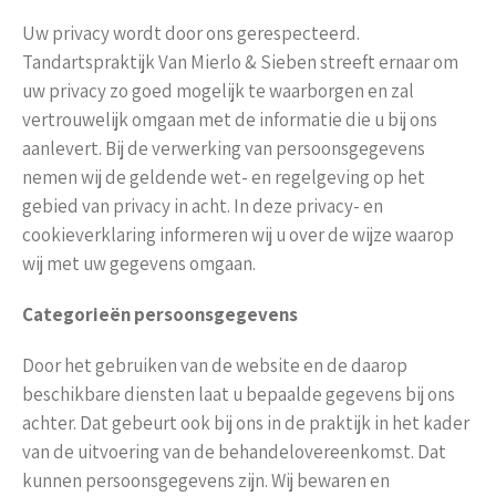
Uw privacy wordt door ons gerespecteerd.
Tandartspraktijk Van Mierlo & Sieben streeft ernaar om
uw privacy zo goed mogelijk te waarborgen en zal
vertrouwelijk omgaan met de informatie die u bij ons
aanlevert. Bij de verwerking van persoonsgegevens
nemen wij de geldende wet- en regelgeving op het
gebied van privacy in acht. In deze privacy- en
cookieverklaring informeren wij u over de wijze waarop
wij met uw gegevens omgaan.
Categorieën persoonsgegevens
Door het gebruiken van de website en de daarop
beschikbare diensten laat u bepaalde gegevens bij ons
achter. Dat gebeurt ook bij ons in de praktijk in het kader
van de uitvoering van de behandelovereenkomst. Dat
kunnen persoonsgegevens zijn. Wij bewaren en