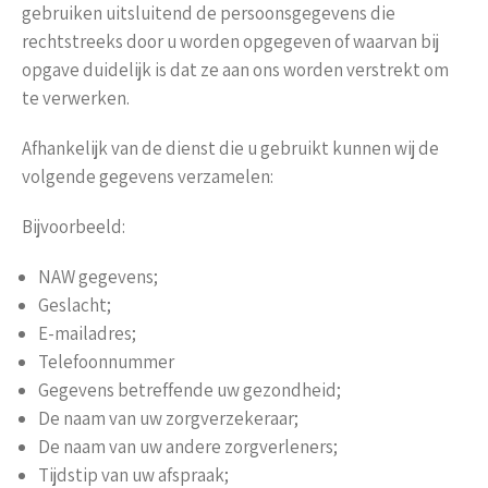
gebruiken uitsluitend de persoonsgegevens die
rechtstreeks door u worden opgegeven of waarvan bij
opgave duidelijk is dat ze aan ons worden verstrekt om
te verwerken.
Afhankelijk van de dienst die u gebruikt kunnen wij de
volgende gegevens verzamelen:
Bijvoorbeeld:
NAW gegevens;
Geslacht;
E-mailadres;
Telefoonnummer
Gegevens betreffende uw gezondheid;
De naam van uw zorgverzekeraar;
De naam van uw andere zorgverleners;
Tijdstip van uw afspraak;