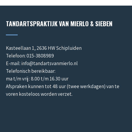
TANDARTSPRAKTIJK VAN MIERLO & SIEBEN
Kasteellaan 1, 2636 HW Schipluiden
Telefoon: 015-3808989
E-mail: info@tandartsvanmierlo.nl
Telefonisch bereikbaar:
ma t/m vrij : 8.00 t/m 16.30 uur
Afspraken kunnen tot 48 uur (twee werkdagen) van te
voren kosteloos worden verzet.