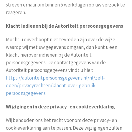
streven ernaar om binnen 5 werkdagen op uw verzoek te
reageren.
Klacht indienen bij de Autoriteit persoonsgegevens
Mocht u onverhoopt niet tevreden zijn over de wijze
waarop wij met uw gegevens omgaan, dan kunt u een
klacht hierover indienen bij de Autoriteit
persoonsgegevens. De contactgegevens van de
Autoriteit persoonsgegevens vindt u hier:
https://autoriteitpersoonsgegevens.nl/nl/zelf-
doen/privacyrechten/klacht-over-gebruik-
persoonsgegevens
Wijzigingen in deze privacy- en cookieverklaring
Wij behouden ons het recht voor om deze privacy- en
cookieverklaring aan te passen. Deze wijzigingen zullen