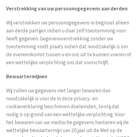
Verstrekking van uw persoonsgegevens aan derden
Wij verstrekken uw persoonsgegevens in beginsel alleen
aan derde partijen indien u daar zelf toestemming voor
heeft gegeven. Gegevensverstrekking zonder uw
toestemming vindt plaats indien dat noodzakelijk is om
de overeenkomst tussen u en ons uit te kunnen voeren of
een wettelijke verplichting ons dat voorschrijft.
Bewaartermijnen
Wij zullen uw gegevens niet langer bewaren dan
noodzakelijk is voor de in deze privacy- en
cookieverklaring beschreven doeleinden, tenzij dat
nodig is op grond van een wettelijke verplichting. Voor
het bewaren van uw medische gegevens hanteren wij de
wettelijke bewaartermijn van 20 jaar uit de Wet op de