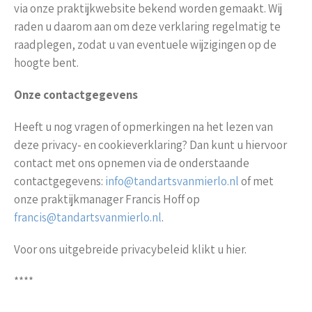
via onze praktijkwebsite bekend worden gemaakt. Wij
raden u daarom aan om deze verklaring regelmatig te
raadplegen, zodat u van eventuele wijzigingen op de
hoogte bent.
Onze contactgegevens
Heeft u nog vragen of opmerkingen na het lezen van
deze privacy- en cookieverklaring? Dan kunt u hiervoor
contact met ons opnemen via de onderstaande
contactgegevens:
info@tandartsvanmierlo.nl
of met
onze praktijkmanager Francis Hoff op
francis@tandartsvanmierlo.nl
.
Voor ons uitgebreide privacybeleid klikt u hier.
****