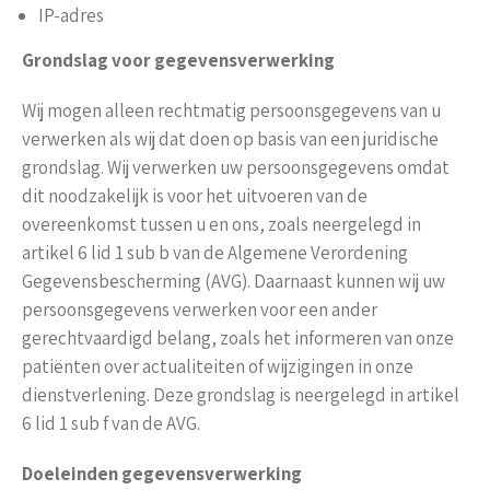
IP-adres
Grondslag voor gegevensverwerking
Wij mogen alleen rechtmatig persoonsgegevens van u
verwerken als wij dat doen op basis van een juridische
grondslag. Wij verwerken uw persoonsgegevens omdat
dit noodzakelijk is voor het uitvoeren van de
overeenkomst tussen u en ons, zoals neergelegd in
artikel 6 lid 1 sub b van de Algemene Verordening
Gegevensbescherming (AVG). Daarnaast kunnen wij uw
persoonsgegevens verwerken voor een ander
gerechtvaardigd belang, zoals het informeren van onze
patiënten over actualiteiten of wijzigingen in onze
dienstverlening. Deze grondslag is neergelegd in artikel
6 lid 1 sub f van de AVG.
Doeleinden gegevensverwerking