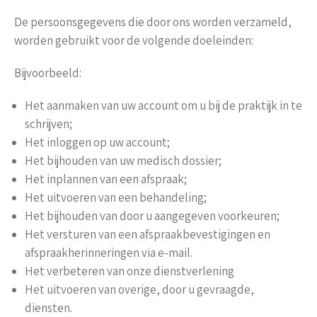
De persoonsgegevens die door ons worden verzameld,
worden gebruikt voor de volgende doeleinden:
Bijvoorbeeld:
Het aanmaken van uw account om u bij de praktijk in te
schrijven;
Het inloggen op uw account;
Het bijhouden van uw medisch dossier;
Het inplannen van een afspraak;
Het uitvoeren van een behandeling;
Het bijhouden van door u aangegeven voorkeuren;
Het versturen van een afspraakbevestigingen en
afspraakherinneringen via e-mail.
Het verbeteren van onze dienstverlening
Het uitvoeren van overige, door u gevraagde,
diensten.