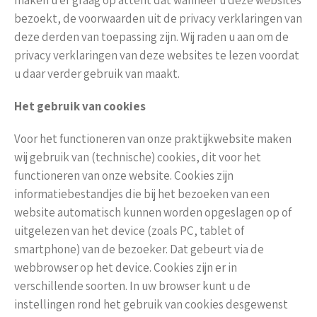
bezoekt, de voorwaarden uit de privacy verklaringen van
deze derden van toepassing zijn. Wij raden u aan om de
privacy verklaringen van deze websites te lezen voordat
u daar verder gebruik van maakt.
Het gebruik van cookies
Voor het functioneren van onze praktijkwebsite maken
wij gebruik van (technische) cookies, dit voor het
functioneren van onze website. Cookies zijn
informatiebestandjes die bij het bezoeken van een
website automatisch kunnen worden opgeslagen op of
uitgelezen van het device (zoals PC, tablet of
smartphone) van de bezoeker. Dat gebeurt via de
webbrowser op het device. Cookies zijn er in
verschillende soorten. In uw browser kunt u de
instellingen rond het gebruik van cookies desgewenst