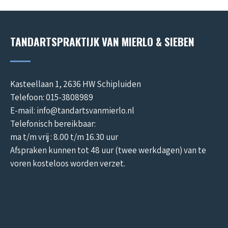
TANDARTSPRAKTIJK VAN MIERLO & SIEBEN
Kasteellaan 1, 2636 HW Schipluiden
Telefoon: 015-3808989
E-mail: info@tandartsvanmierlo.nl
Telefonisch bereikbaar:
ma t/m vrij : 8.00 t/m 16.30 uur
Afspraken kunnen tot 48 uur (twee werkdagen) van te
voren kosteloos worden verzet.