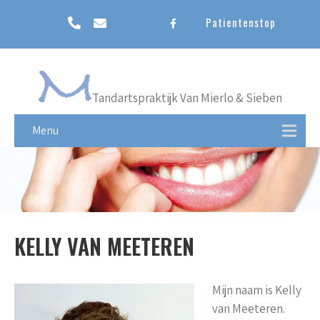
Patientenstop
Tandartspraktijk Van Mierlo & Sieben
Menu
KELLY VAN MEETEREN
Mijn naam is Kelly
van Meeteren.