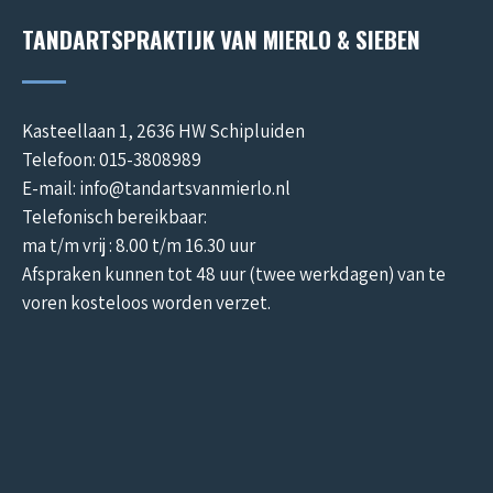
TANDARTSPRAKTIJK VAN MIERLO & SIEBEN
Kasteellaan 1, 2636 HW Schipluiden
Telefoon: 015-3808989
E-mail: info@tandartsvanmierlo.nl
Telefonisch bereikbaar:
ma t/m vrij : 8.00 t/m 16.30 uur
Afspraken kunnen tot 48 uur (twee werkdagen) van te
voren kosteloos worden verzet.